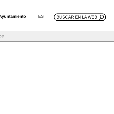
Ayuntamiento
ES
BUSCAR EN LA WEB
de