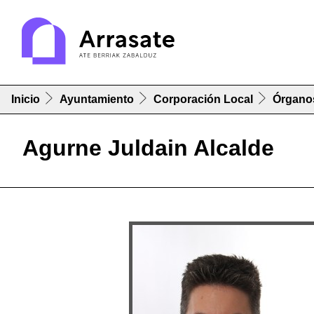
Inicio
Ayuntamiento
Corporación Local
Órgano
Agurne Juldain Alcalde