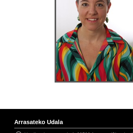
Arrasateko Udala