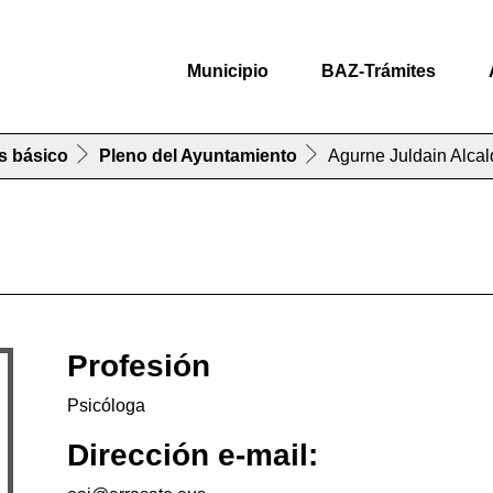
Municipio
BAZ-Trámites
s básico
Pleno del Ayuntamiento
Agurne Juldain Alcal
Profesión
Psicóloga
Dirección e-mail: