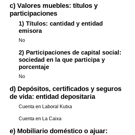
c) Valores muebles: títulos y
participaciones
1) Títulos: cantidad y entidad
emisora
No
2) Participaciones de capital social:
sociedad en la que participa y
porcentaje
No
d) Depósitos, certificados y seguros
de vida: entidad depositaria
Cuenta en Laboral Kutxa
Cuenta en La Caixa
e) Mobiliario doméstico o ajuar: