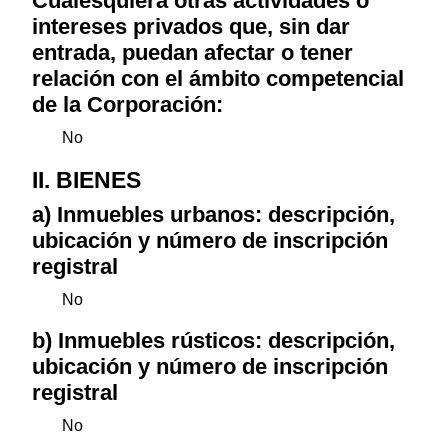
Cualesquiera otras actividades o
intereses privados que, sin dar
entrada, puedan afectar o tener
relación con el ámbito competencial
de la Corporación:
No
II. BIENES
a) Inmuebles urbanos: descripción,
ubicación y número de inscripción
registral
No
b) Inmuebles rústicos: descripción,
ubicación y número de inscripción
registral
No