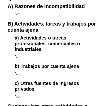
A) Razones de incompatibilidad
No
B) Actividades, tareas y trabajos por
cuenta ajena
a) Actividades o tareas
profesionales, comerciales o
industriales
No
b) Trabajos por cuenta ajena
No
c) Otras fuentes de ingresos
privados
No