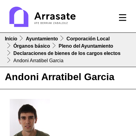
Inicio
Ayuntamiento
Corporación Local
Órganos básico
Pleno del Ayuntamiento
Declaraciones de bienes de los cargos electos
Andoni Arratibel Garcia
Andoni Arratibel Garcia