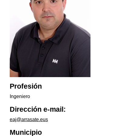
Profesión
Ingeniero
Dirección e-mail:
eaj@arrasate.eus
Municipio