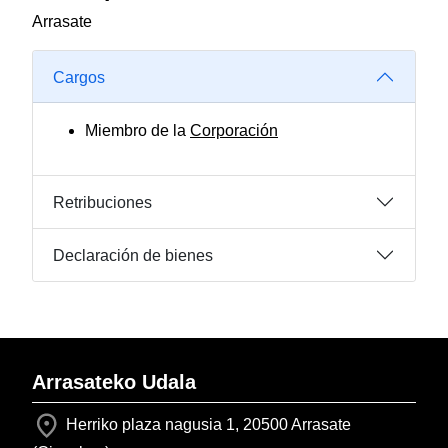
Arrasate
Cargos
Miembro de la
Corporación
Retribuciones
Declaración de bienes
Arrasateko Udala
Herriko plaza nagusia 1, 20500 Arrasate