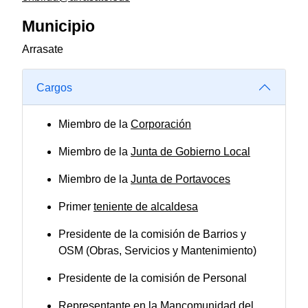
Municipio
Arrasate
Cargos
Miembro de la
Corporación
Miembro de la
Junta de Gobierno Local
Miembro de la
Junta de Portavoces
Primer
teniente de alcaldesa
Presidente de la comisión de Barrios y
OSM (Obras, Servicios y Mantenimiento)
Presidente de la comisión de Personal
Representante en la Mancomunidad del