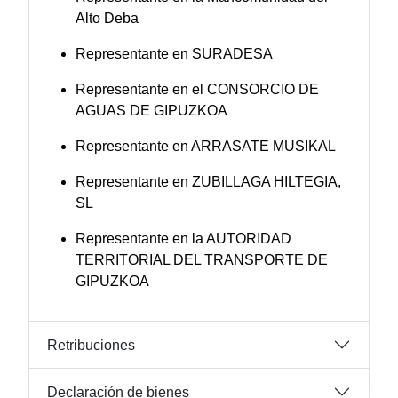
Alto Deba
Representante en SURADESA
Representante en el CONSORCIO DE
AGUAS DE GIPUZKOA
Representante en ARRASATE MUSIKAL
Representante en ZUBILLAGA HILTEGIA,
SL
Representante en la AUTORIDAD
TERRITORIAL DEL TRANSPORTE DE
GIPUZKOA
Retribuciones
Declaración de bienes