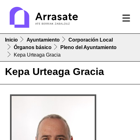
Inicio
Ayuntamiento
Corporación Local
Órganos básico
Pleno del Ayuntamiento
Kepa Urteaga Gracia
Kepa Urteaga Gracia