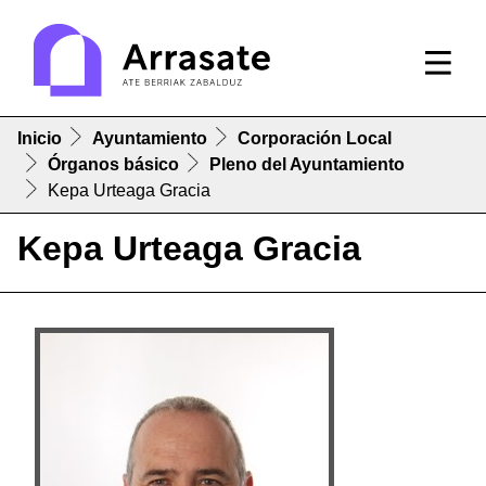
Inicio
Ayuntamiento
Corporación Local
Órganos básico
Pleno del Ayuntamiento
Kepa Urteaga Gracia
Kepa Urteaga Gracia