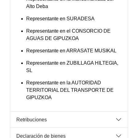
Alto Deba
Representante en SURADESA
Representante en el CONSORCIO DE
AGUAS DE GIPUZKOA
Representante en ARRASATE MUSIKAL
Representante en ZUBILLAGA HILTEGIA,
SL
Representante en la AUTORIDAD
TERRITORIAL DEL TRANSPORTE DE
GIPUZKOA
Retribuciones
Declaración de bienes