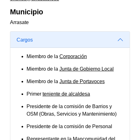
Municipio
Arrasate
Cargos
Miembro de la
Corporación
Miembro de la
Junta de Gobierno Local
Miembro de la
Junta de Portavoces
Primer
teniente de alcaldesa
Presidente de la comisión de Barrios y
OSM (Obras, Servicios y Mantenimiento)
Presidente de la comisión de Personal
Representante en la Mancomunidad del