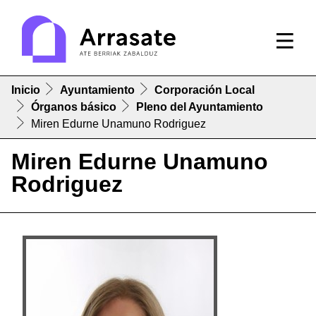
Inicio
Ayuntamiento
Corporación Local
Órganos básico
Pleno del Ayuntamiento
Miren Edurne Unamuno Rodriguez
Miren Edurne Unamuno
Rodriguez