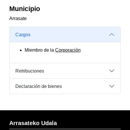
Municipio
Arrasate
Cargos
Miembro de la
Corporación
Retribuciones
Declaración de bienes
Arrasateko Udala