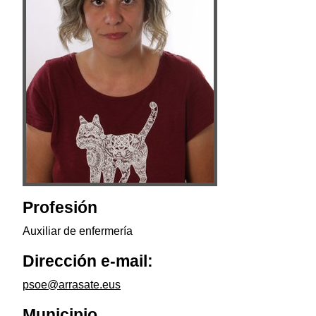
Profesión
Auxiliar de enfermería
Dirección e-mail:
psoe@arrasate.eus
Municipio