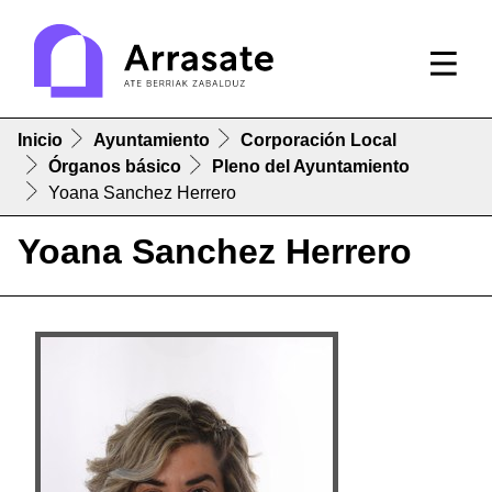
Inicio
Ayuntamiento
Corporación Local
Órganos básico
Pleno del Ayuntamiento
Yoana Sanchez Herrero
Yoana Sanchez Herrero