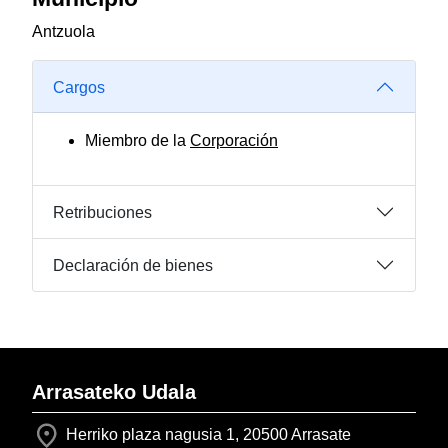
Antzuola
Cargos
Miembro de la
Corporación
Retribuciones
Declaración de bienes
Arrasateko Udala
Herriko plaza nagusia 1, 20500 Arrasate