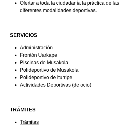
Ofertar a toda la ciudadanía la práctica de las
diferentes modalidades deportivas.
SERVICIOS
Administración
Frontón Uarkape
Piscinas de Musakola
Polideportivo de Musakola
Polideportivo de Iturripe
Actividades Deportivas (de ocio)
TRÁMITES
Trámites