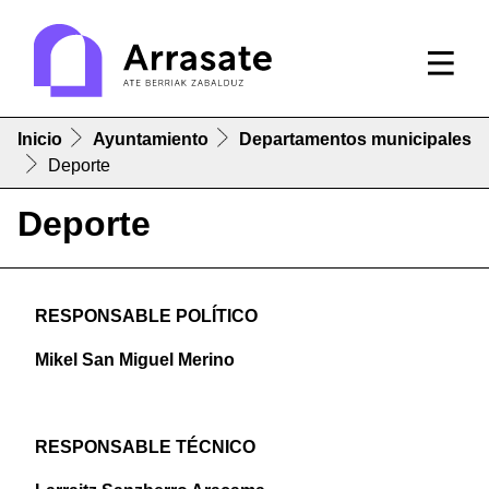
Inicio
Ayuntamiento
Departamentos municipales
Deporte
Deporte
RESPONSABLE POLÍTICO
Mikel San Miguel Merino
RESPONSABLE TÉCNICO