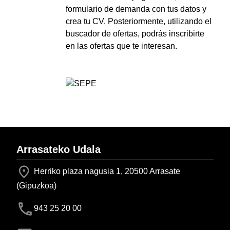
formulario de demanda con tus datos y
crea tu CV. Posteriormente, utilizando el
buscador de ofertas, podrás inscribirte
en las ofertas que te interesan.
Arrasateko Udala
Herriko plaza nagusia 1, 20500 Arrasate
(Gipuzkoa)
943 25 20 00