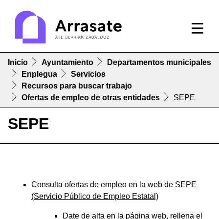
Inicio
Ayuntamiento
Departamentos municipales
Enplegua
Servicios
Recursos para buscar trabajo
Ofertas de empleo de otras entidades
SEPE
SEPE
Consulta ofertas de empleo en la web de
SEPE
(Servicio Público de Empleo Estatal)
Date de alta en la página web,
rellena el