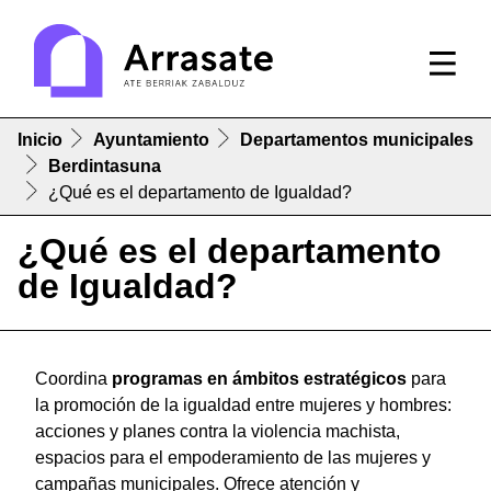
Inicio
Ayuntamiento
Departamentos municipales
Berdintasuna
¿Qué es el departamento de Igualdad?
¿Qué es el departamento
de Igualdad?
Coordina
programas en ámbitos estratégicos
para
la promoción de la igualdad entre mujeres y hombres:
acciones y planes contra la violencia machista,
espacios para el empoderamiento de las mujeres y
campañas municipales. Ofrece atención y