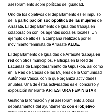
asesoramiento sobre políticas de igualdad.
Uno de los objetivos del departamento es el impulso
de la
participación sociopolítica de las mujeres
de
Arrasate. El departamento de Igualdad trabaja en
colaboración con los agentes sociales locales. Un
ejemplo de ello es la campaña realizada por el
movimiento feminista de Arrasate
ALDE
.
El departamento de Igualdad de Arrasate
trabaja en
red
con otros municipios. Participa en la Red de
Escuelas de Empoderamiento de Gipuzkoa, así como
en la Red de Casas de las Mujeres de la Comunidad
Autónoma Vasca, con la que organiza actividades
anuales. Una de éstas actividades es el concurso y
exposición itinerante
ARTESTURA FEMINISTAK
.
Gestiona la formación y el asesoramiento a otros
departamentos del ayuntamiento
con el objetivo