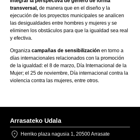
integrar la perspectiva de género de forma
transversal,
de manera
que en el diseño y la
ejecución de los proyectos municipales se analicen
las desigualdades entre hombres y mujeres y se
eliminen los obstáculos para que la igualdad sea real
y efectiva.
Organiza
campañas de sensibilización
en torno a
días internacionales relacionados con la promoción
de la igualdad: el 8 de marzo, Día Internacional de la
Mujer; el 25 de noviembre, Día internacional contra la
violencia contra las mujeres, entre otros.
Arrasateko Udala
Herriko plaza nagusia 1, 20500 Arrasate