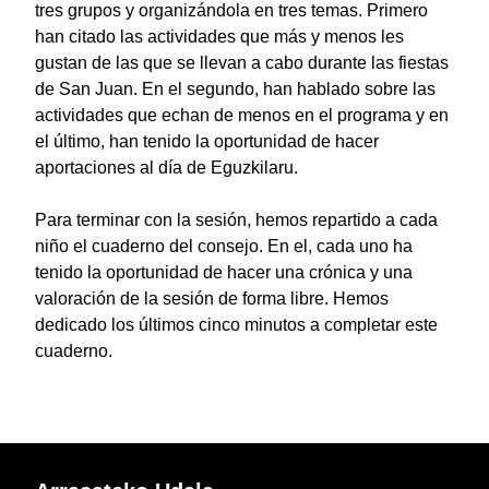
tres grupos y organizándola en tres temas. Primero
han citado las actividades que más y menos les
gustan de las que se llevan a cabo durante las fiestas
de San Juan. En el segundo, han hablado sobre las
actividades que echan de menos en el programa y en
el último, han tenido la oportunidad de hacer
aportaciones al día de Eguzkilaru.
Para terminar con la sesión, hemos repartido a cada
niño el cuaderno del consejo. En el, cada uno ha
tenido la oportunidad de hacer una crónica y una
valoración de la sesión de forma libre. Hemos
dedicado los últimos cinco minutos a completar este
cuaderno.