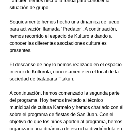
También hemos hecho la ronda para conocer la
situación de grupo.
Seguidamente hemos hecho una dinamica de juego
para activación llamada "Predator". A continuación,
hemos recorrido el espacio de Kulturola dando a
conocer las diferentes asociaciones culturales
presentes.
El descanso de hoy lo hemos realizado en el espacio
interior de Kulturola, concretamente en el local de la
sociedad de txalaparta Ttakun.
A continuación, hemos comenzado la segunda parte
del programa. Hoy hemos invitado al técnico
municipal de cultura Karmelo y hemos charlado con él
sobre el programa de fiestas de San Juan. Con el
objetivo de que los niños aporten al programa, hemos
organizado una dinámica de escucha dividiéndola en