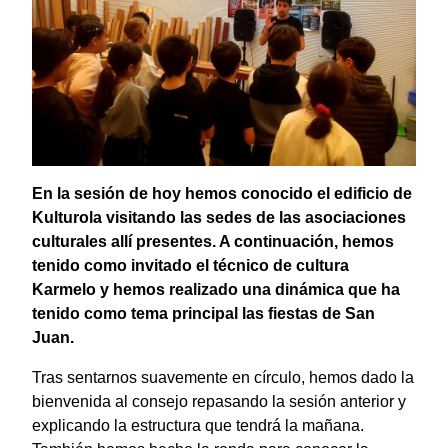
En la sesión de hoy hemos conocido el edificio de
Kulturola visitando las sedes de las asociaciones
culturales allí presentes. A continuación, hemos
tenido como invitado el técnico de cultura
Karmelo y hemos realizado una dinámica que ha
tenido como tema principal las fiestas de San
Juan.
Tras sentarnos suavemente en círculo, hemos dado la
bienvenida al consejo repasando la sesión anterior y
explicando la estructura que tendrá la mañana.