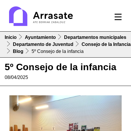
Inicio
Ayuntamiento
Departamentos municipales
Departamento de Juventud
Consejo de la Infancia
Blog
5º Consejo de la infancia
5º Consejo de la infancia
08/04/2025