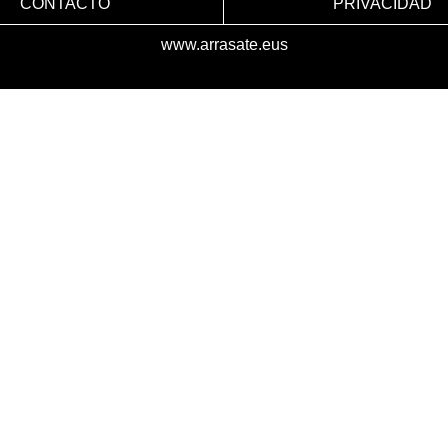
CONTACTO
PRIVACIDAD
www.arrasate.eus