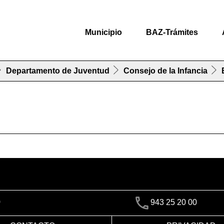
Municipio
BAZ-Trámites
Departamento de Juventud
Consejo de la Infancia
)
943 25 20 00