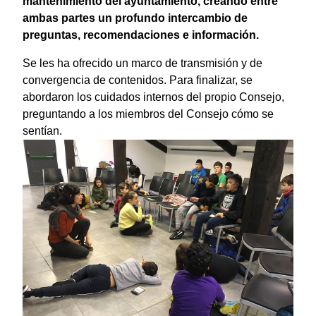
mantenimiento del ayuntamiento, creando entre
ambas partes un profundo intercambio de
preguntas, recomendaciones e información.
Se les ha ofrecido un marco de transmisión y de
convergencia de contenidos. Para finalizar, se
abordaron los cuidados internos del propio Consejo,
preguntando a los miembros del Consejo cómo se
sentían.