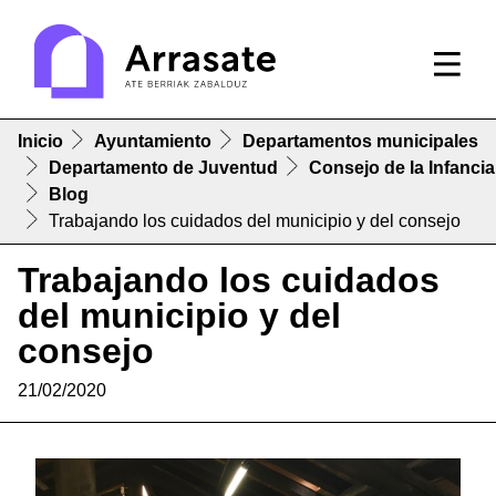
Inicio
Ayuntamiento
Departamentos municipales
Departamento de Juventud
Consejo de la Infancia
Blog
Trabajando los cuidados del municipio y del consejo
Trabajando los cuidados
del municipio y del
consejo
21/02/2020