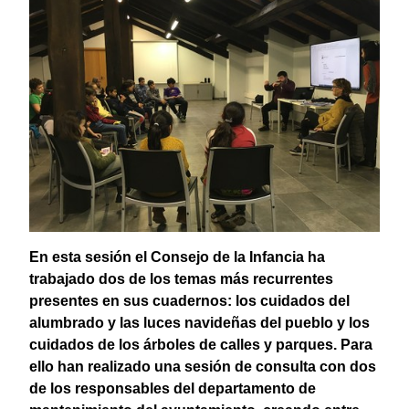
En esta sesión el Consejo de la Infancia ha
trabajado dos de los temas más recurrentes
presentes en sus cuadernos: los cuidados del
alumbrado y las luces navideñas del pueblo y los
cuidados de los árboles de calles y parques. Para
ello han realizado una sesión de consulta con dos
de los responsables del departamento de