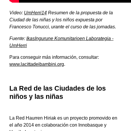
Video:
UmHerri14
Resumen de la propuesta de la
Ciudad de las niñas y los niños expuesta por
Francesco Tonucci, urante el curso de las jornadas.
Fuente:
IkasIngurune Komunitarioen Laborategia -
UmHerri
Para conseguir más información, consultar:
www.lacittadeibambini.org
.
La Red de las Ciudades de los
niños y las niñas
La Red Haurren Hiriak es un proyecto promovido en
el año 2014 en colaboración con Innobasque y