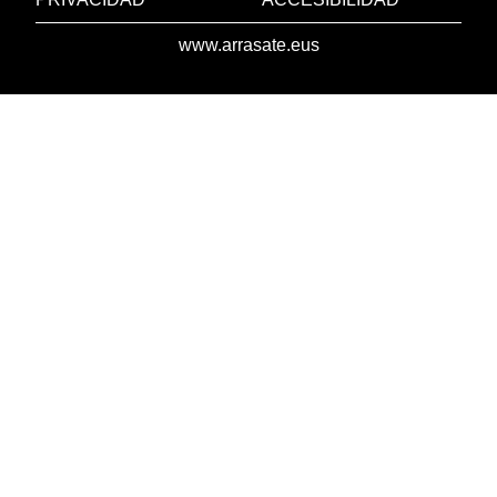
www.arrasate.eus