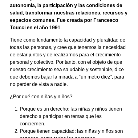
autonomía, la participación y las condiciones de
salud, transformar nuestras relaciones, recursos y
espacios comunes. Fue creada por Francesco
Toucci en el año 1991.
Tiene como fundamento la capacidad y pluralidad de
todas las personas, y cree que tenemos la necesidad
de estar juntos y de realizarnos para el crecimiento
personal y colectivo. Por tanto, con el objeto de que
nuestro crecimiento sea saludable y sostenible, dice
que debemos bajar la mirada a "un metro diez”, para
no perder de vista a nadie.
¿Por qué con niñas y niños?
Porque es un derecho: las niñas y niños tienen
derecho a participar en temas que les
conciernen.
Porque tienen capacidad: las niñas y niños son