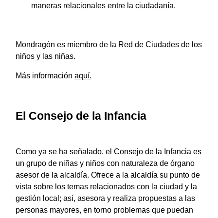
maneras relacionales entre la ciudadanía.
Mondragón es miembro de la Red de Ciudades de los
niños y las niñas.
Más información
aquí.
El Consejo de la Infancia
Como ya se ha señalado, el Consejo de la Infancia es
un grupo de niñas y niños con naturaleza de órgano
asesor de la alcaldía. Ofrece a la alcaldía su punto de
vista sobre los temas relacionados con la ciudad y la
gestión local; así, asesora y realiza propuestas a las
personas mayores, en torno problemas que puedan