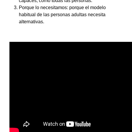
capaces, como todas las personas.
Porque lo necesitamos: porque el modelo
habitual de las personas adultas necesita
alternativas.