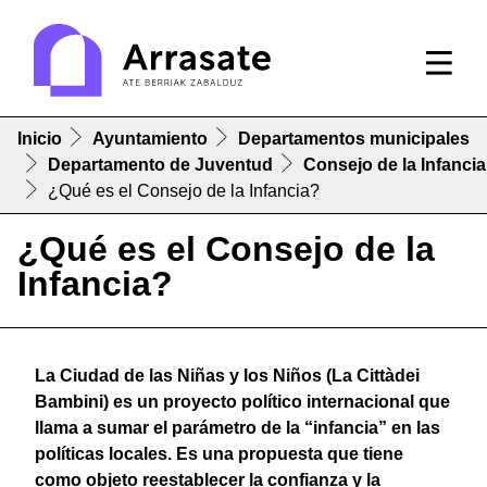
Inicio
Ayuntamiento
Departamentos municipales
Departamento de Juventud
Consejo de la Infancia
¿Qué es el Consejo de la Infancia?
¿Qué es el Consejo de la
Infancia?
La Ciudad de las Niñas y los Niños (La Cittàdei
Bambini) es un proyecto político internacional que
llama a sumar el parámetro de la “infancia” en las
políticas locales. Es una propuesta que tiene
como objeto reestablecer la confianza y la