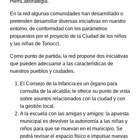
HerriLaborategia.
En la red algunas comunidades han desarrollado o
pretenden desarrollar diversas iniciativas en nuestro
entorno, de conformidad con los parámetros
propuestos por el proyecto de la Ciudad de los niños
y las niñas de Tonucci.
Como punto de partida, la red propone dos iniciativas
que pueden adecuarse a las características de
nuestros pueblos y ciudades.
El Consejo de la Infancia:es un órgano para
consulta de la alcaldía; le ofrece su punto de vista
sobre asuntos relacionados con la ciudad y con
la gestión local.
A la escuela con las amigas y amigos: la apuesta
municipal es devolver la autonomía a las niñas y
niños para que se muevan en el municipio. Se
podrá revisar el espacio físico e impulsar nuevas