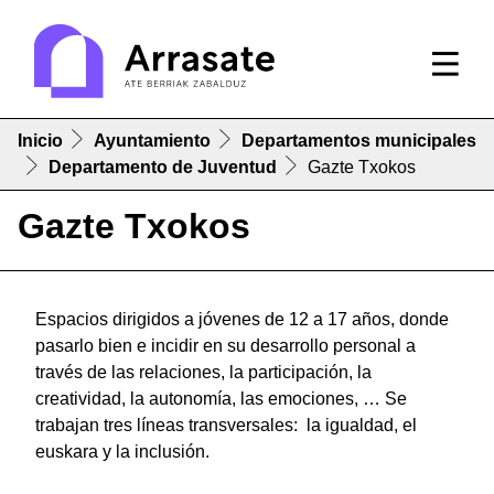
Inicio
Ayuntamiento
Departamentos municipales
Departamento de Juventud
Gazte Txokos
Gazte Txokos
Espacios dirigidos a jóvenes de 12 a 17 años, donde
pasarlo bien e incidir en su desarrollo personal a
través de las relaciones, la participación, la
creatividad, la autonomía, las emociones, … Se
trabajan tres líneas transversales: la igualdad, el
euskara y la inclusión.