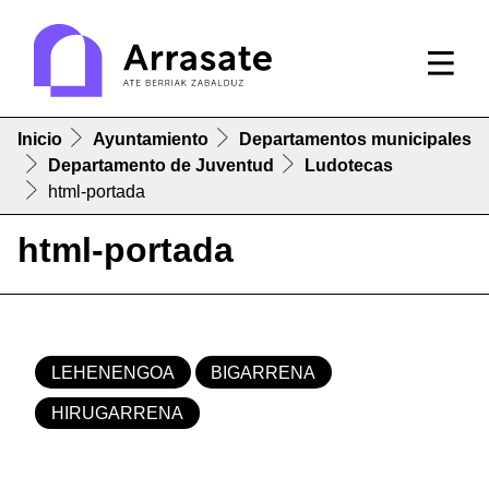
Inicio
Ayuntamiento
Departamentos municipales
Departamento de Juventud
Ludotecas
html-portada
html-portada
LEHENENGOA
BIGARRENA
HIRUGARRENA