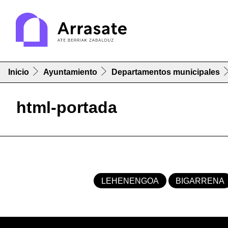
Inicio
Ayuntamiento
Departamentos municipales
html-portada
LEHENENGOA
BIGARRENA