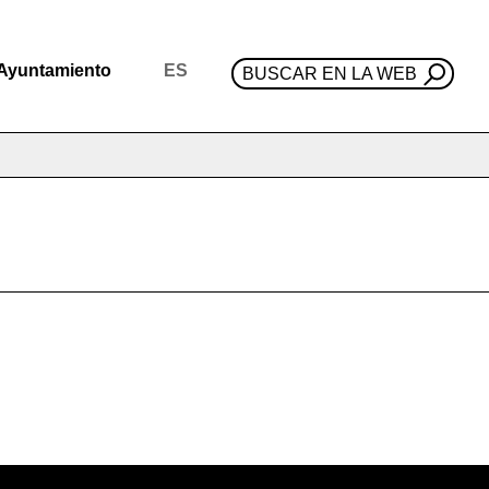
Ayuntamiento
ES
BUSCAR EN LA WEB