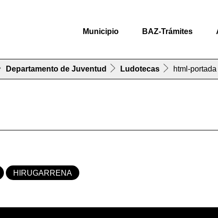
Municipio
BAZ-Trámites
Departamento de Juventud
Ludotecas
html-portada
HIRUGARRENA