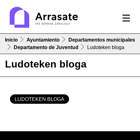
Inicio
Ayuntamiento
Departamentos municipales
Departamento de Juventud
Ludoteken bloga
Ludoteken bloga
LUDOTEKEN BLOGA