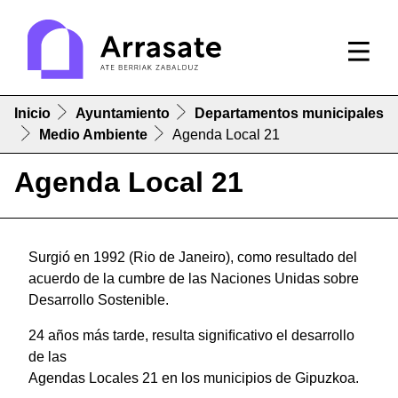
Inicio
Ayuntamiento
Departamentos municipales
Medio Ambiente
Agenda Local 21
Agenda Local 21
Surgió en 1992 (Rio de Janeiro), como resultado del
acuerdo de la cumbre de las Naciones Unidas sobre
Desarrollo Sostenible.
24 años más tarde, resulta signiﬁcativo el desarrollo
de las
Agendas Locales 21 en los municipios de Gipuzkoa.