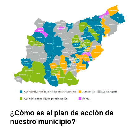
¿Cómo es el plan de acción de
nuestro municipio?