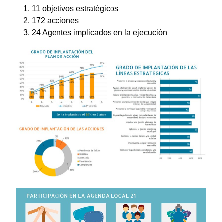
11 objetivos estratégicos
172 acciones
24 Agentes implicados en la ejecución