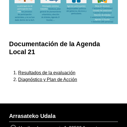
Documentación de la Agenda
Local 21
Resultados de la evaluación
Diagnóstico y Plan de Acción
Arrasateko Udala