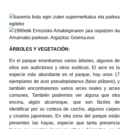
ÁRBOLES Y VEGETACIÓN:
En el parque enontramos varios árboles, algunos de
ellos son autóctonos y otros exóticos. El arce es la
especie más abundante en el parque, hay unos 17
ejemplares de acer pseudoplatanus (falso plátano), y
también encontraremos varios arces reales y arces
comunes. También podremos ver alguna que otra
encina, algún alcornoque, que son fáciles de
identificar por su corteza de corcho, algunos carpes
y ciruelos japoneses. En otra zona del parque están
presentes las hayas, especie que tanta presencia