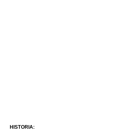
HISTORIA: