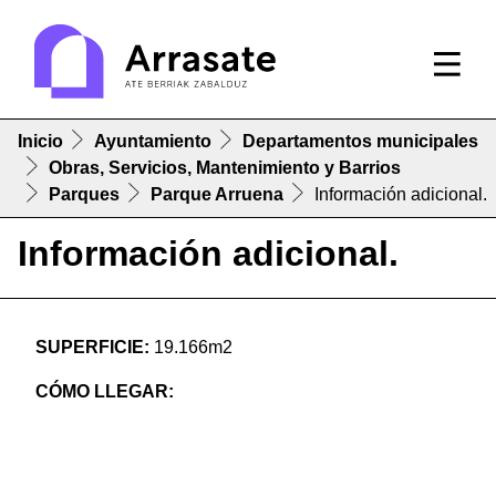
Inicio
Ayuntamiento
Departamentos municipales
Obras, Servicios, Mantenimiento y Barrios
Parques
Parque Arruena
Información adicional.
Información adicional.
SUPERFICIE:
19.166
m
2
CÓMO LLEGAR: