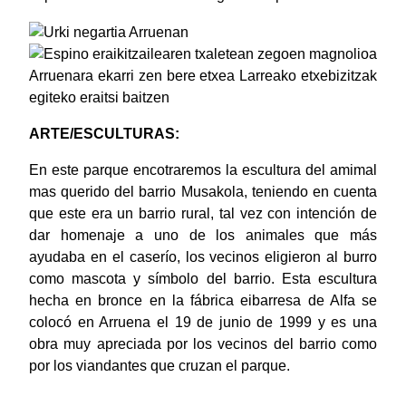
ARTE/ESCULTURAS:
En este parque encotraremos la escultura del amimal
mas querido del barrio Musakola, teniendo en cuenta
que este era un barrio rural, tal vez con intención de
dar homenaje a uno de los animales que más
ayudaba en el caserío, los vecinos eligieron al burro
como mascota y símbolo del barrio. Esta escultura
hecha en bronce en la fábrica eibarresa de Alfa se
colocó en Arruena el 19 de junio de 1999 y es una
obra muy apreciada por los vecinos del barrio como
por los viandantes que cruzan el parque.