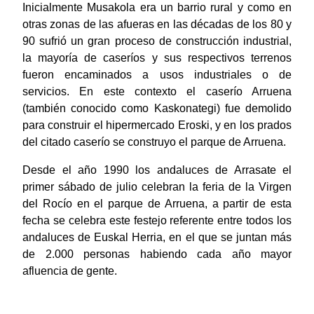
Inicialmente Musakola era un barrio rural y como en
otras zonas de las afueras en las décadas de los 80 y
90 sufrió un gran proceso de construcción industrial,
la mayoría de caseríos y sus respectivos terrenos
fueron encaminados a usos industriales o de
servicios. En este contexto el caserío Arruena
(también conocido como Kaskonategi) fue demolido
para construir el hipermercado Eroski, y en los prados
del citado caserío se construyo el parque de Arruena.
Desde el año 1990 los andaluces de Arrasate el
primer sábado de julio celebran la feria de la Virgen
del Rocío en el parque de Arruena, a partir de esta
fecha se celebra este festejo referente entre todos los
andaluces de Euskal Herria, en el que se juntan más
de 2.000 personas habiendo cada año mayor
afluencia de gente.