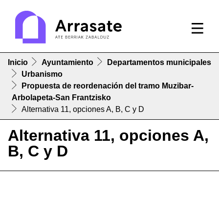
Inicio
Ayuntamiento
Departamentos municipales
Urbanismo
Propuesta de reordenación del tramo Muzibar-
Arbolapeta-San Frantzisko
Alternativa 11, opciones A, B, C y D
Alternativa 11, opciones A,
B, C y D