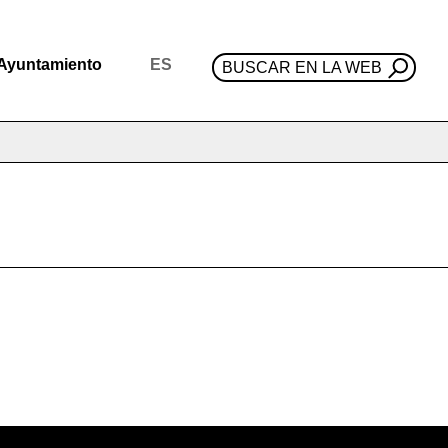
Ayuntamiento
ES
BUSCAR EN LA WEB