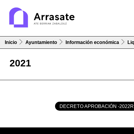
Inicio
Ayuntamiento
Información económica
Li
2021
DECRETO APROBACIÓN -2022R