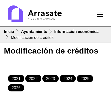
Inicio
Ayuntamiento
Información económica
Modificación de créditos
Modificación de créditos
2021
2022
2023
2024
2025
2026