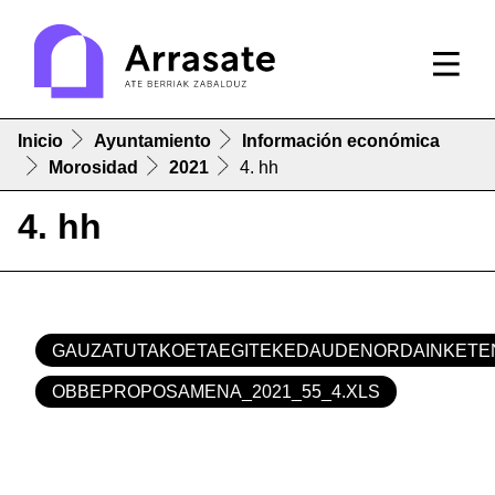
Inicio
Ayuntamiento
Información económica
Morosidad
2021
4. hh
4. hh
GAUZATUTAKOETAEGITEKEDAUDENORDAINKETEN
OBBEPROPOSAMENA_2021_55_4.XLS