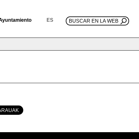
Ayuntamiento
ES
BUSCAR EN LA WEB
ARAUAK