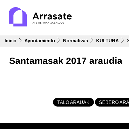
Inicio
Ayuntamiento
Normativas
KULTURA
Santamasak 2017 araudia
TALO ARAUAK
SEBERO AR