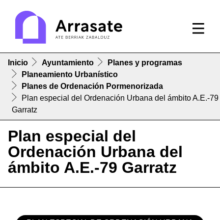
Inicio
Ayuntamiento
Planes y programas
Planeamiento Urbanístico
Planes de Ordenación Pormenorizada
Plan especial del Ordenación Urbana del ámbito A.E.-79
Garratz
Plan especial del
Ordenación Urbana del
ámbito A.E.-79 Garratz