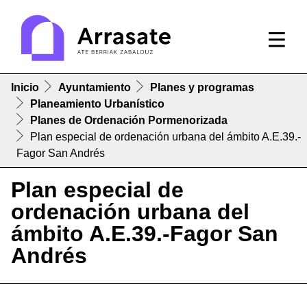
Inicio
Ayuntamiento
Planes y programas
Planeamiento Urbanístico
Planes de Ordenación Pormenorizada
Plan especial de ordenación urbana del ámbito A.E.39.-
Fagor San Andrés
Plan especial de
ordenación urbana del
ámbito A.E.39.-Fagor San
Andrés