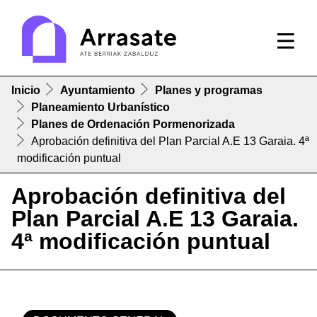
Inicio
Ayuntamiento
Planes y programas
Planeamiento Urbanístico
Planes de Ordenación Pormenorizada
Aprobación definitiva del Plan Parcial A.E 13 Garaia. 4ª
modificación puntual
Aprobación definitiva del
Plan Parcial A.E 13 Garaia.
4ª modificación puntual