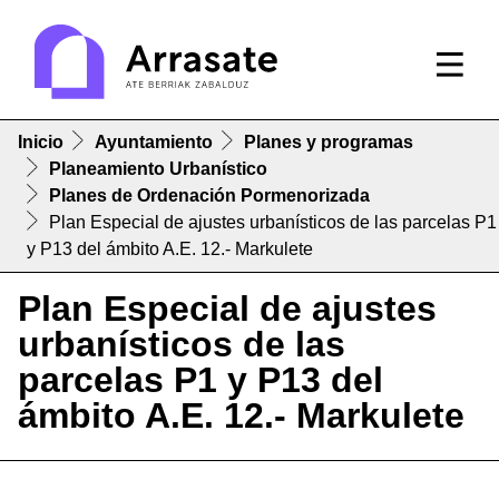
Inicio
Ayuntamiento
Planes y programas
Planeamiento Urbanístico
Planes de Ordenación Pormenorizada
Plan Especial de ajustes urbanísticos de las parcelas P1
y P13 del ámbito A.E. 12.- Markulete
Plan Especial de ajustes
urbanísticos de las
parcelas P1 y P13 del
ámbito A.E. 12.- Markulete