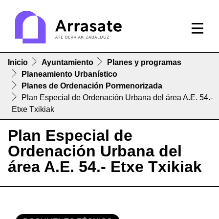
Inicio
Ayuntamiento
Planes y programas
Planeamiento Urbanístico
Planes de Ordenación Pormenorizada
Plan Especial de Ordenación Urbana del área A.E. 54.-
Etxe Txikiak
Plan Especial de
Ordenación Urbana del
área A.E. 54.- Etxe Txikiak