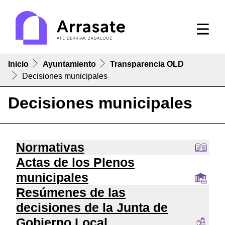
Inicio
Ayuntamiento
Transparencia OLD
Decisiones municipales
Decisiones municipales
Normativas
Actas de los Plenos
municipales
Resúmenes de las
decisiones de la Junta de
Gobierno Local