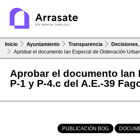
Inicio
Ayuntamiento
Transparencia
Decisiones,
Aprobar el documento lan Especial de Ordenación Urbana
Aprobar el documento lan 
P-1 y P-4.c del A.E.-39 Fa
PUBLICACIÓN BOG
DOCUME