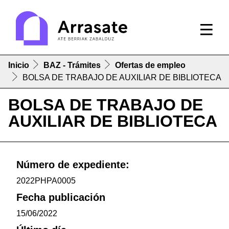
Inicio
BAZ - Trámites
Ofertas de empleo
BOLSA DE TRABAJO DE AUXILIAR DE BIBLIOTECA
BOLSA DE TRABAJO DE
AUXILIAR DE BIBLIOTECA
Número de expediente:
2022PHPA0005
Fecha publicación
15/06/2022