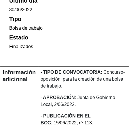
Último día
30/06/2022
Tipo
Bolsa de trabajo
Estado
Finalizados
Información
- TIPO DE CONVOCATORIA:
Concurso-
adicional
oposición, para la creación de una bolsa
de trabajo.
- APROBACIÓN:
Junta de Gobierno
Local, 2/06/2022.
-
PUBLICACIÓN EN EL
BOG:
15/06/2022, nº 113.