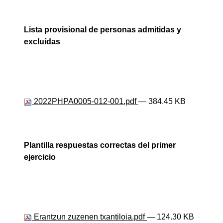
Lista provisional de personas admitidas y
excluídas
2022PHPA0005-012-001.pdf
— 384.45 KB
Plantilla respuestas correctas del primer
ejercicio
Erantzun zuzenen txantiloia.pdf
— 124.30 KB