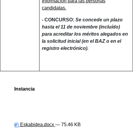
Información para las personas
candidatas.
- CONCURSO:
Se concede un plazo
hasta el 11 de noviembre (incluído)
para acreditar los méritos alegados en
la solicitud inicial (en el BAZ o en el
registro electrónico).
Instancia
Eskabidea.docx
— 75.46 KB