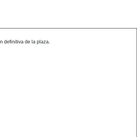
 definitiva de la plaza.