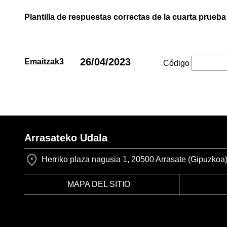
Plantilla de respuestas correctas de la cuarta prueba
26/04/2023
Emaitzak3
Código
Arrasateko Udala
Herriko plaza nagusia 1, 20500 Arrasate (Gipuzkoa
MAPA DEL SITIO