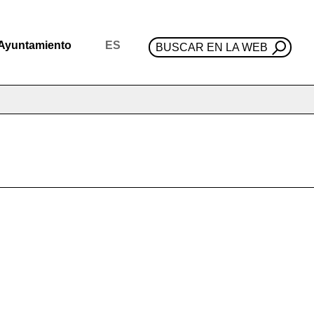
Ayuntamiento
ES
BUSCAR EN LA WEB