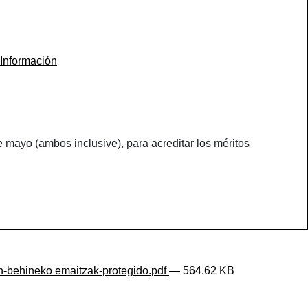
Información
 mayo (ambos inclusive), para acreditar los méritos
behineko emaitzak-protegido.pdf
— 564.62 KB