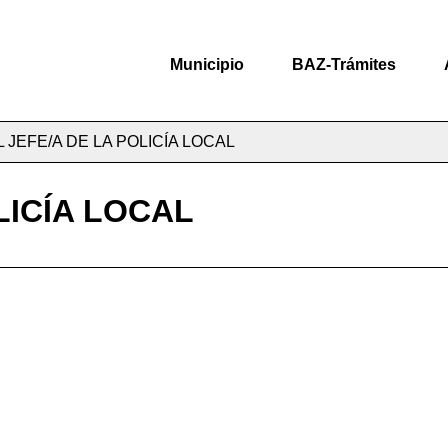
Municipio
BAZ-Trámites
L JEFE/A DE LA POLICÍA LOCAL
LICÍA LOCAL