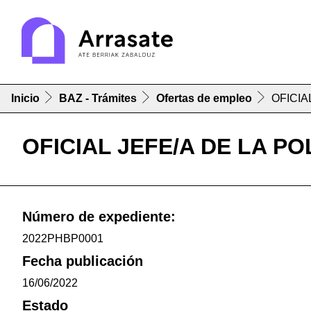
Inicio
BAZ - Trámites
Ofertas de empleo
OFICIA
OFICIAL JEFE/A DE LA PO
Número de expediente:
2022PHBP0001
Fecha publicación
16/06/2022
Estado