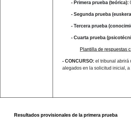
- Primera prueba (teórica):
0
- Segunda prueba (euskera
- Tercera prueba (conocimi
- Cuarta prueba (psicotécn
Plantilla de respuestas c
- CONCURSO:
el tribunal abrirá
alegados en la solicitud inicial, 
Resultados provisionales de la primera prueba