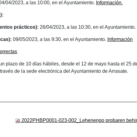
4/04/2023, a las 10:00, en el Ayuntamiento.
Información.
):
entos prácticos):
26/04/2023, a las 10:30, en el Ayuntamiento.
icas):
09/05/2023, a las 9:30, en el Ayuntamiento.
Información
orrectas
un plazo de 10 días hábiles, desde el 12 de mayo hasta el 25 de
a través de la sede electrónica del Ayuntamiento de Arrasate.
2022PHBP0001-023-002_Lehenengo probaren behin-