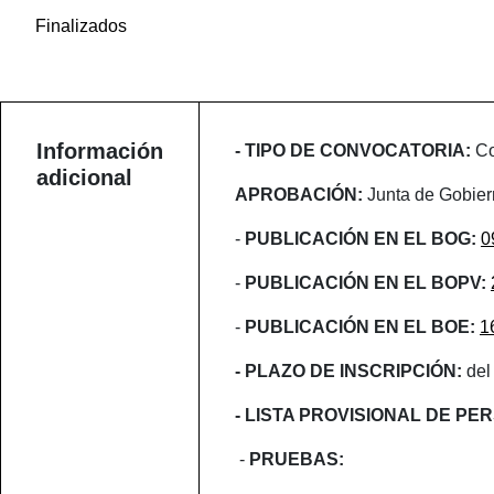
Finalizados
Información
- TIPO DE CONVOCATORIA:
Co
adicional
APROBACIÓN:
Junta de Gobier
-
PUBLICACIÓN EN EL BOG:
0
-
PUBLICACIÓN EN EL BOPV:
-
PUBLICACIÓN EN EL BOE:
1
- PLAZO DE INSCRIPCIÓN:
del
- LISTA PROVISIONAL DE PE
-
PRUEBAS: