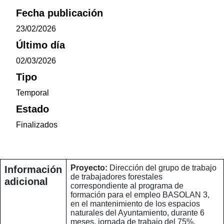
Fecha publicación
23/02/2026
Último día
02/03/2026
Tipo
Temporal
Estado
Finalizados
Proyecto:
Dirección del grupo de trabajo
Información
de trabajadores forestales
adicional
correspondiente al programa de
formación para el empleo BASOLAN 3,
en el mantenimiento de los espacios
naturales del Ayuntamiento, durante 6
meses, jornada de trabajo del 75%.