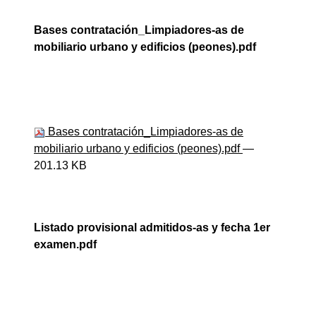
Bases contratación_Limpiadores-as de
mobiliario urbano y edificios (peones).pdf
Bases contratación_Limpiadores-as de
mobiliario urbano y edificios (peones).pdf
—
201.13 KB
Listado provisional admitidos-as y fecha 1er
examen.pdf