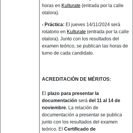
horas en
Kulturate
(entrada por la calle
otalora).
- Práctica:
El jueves 14/11/2024 será
rotatorio en
Kulturate
(entrada por la calle
otalora). Junto con los resultados del
examen teórico, se publican las horas de
turno de cada candidato.
ACREDITACIÓN DE MÉRITOS:
El
plazo para presentar la
documentación
será
del 11 al 14 de
noviembre.
La relación de
documentación a presentar se publica
junto con los resultados del examen
teórico. El
Certificado de