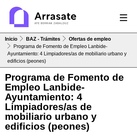
Inicio
BAZ - Trámites
Ofertas de empleo
Programa de Fomento de Empleo Lanbide-
Ayuntamiento: 4 Limpiadores/as de mobiliario urbano y
edificios (peones)
Programa de Fomento de
Empleo Lanbide-
Ayuntamiento: 4
Limpiadores/as de
mobiliario urbano y
edificios (peones)