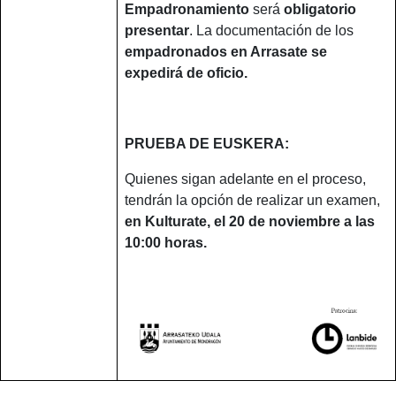
Empadronamiento
será
obligatorio
presentar
. La documentación de los
empadronados en Arrasate se
expedirá de oficio.
PRUEBA DE EUSKERA:
Quienes sigan adelante en el proceso,
tendrán la opción de realizar un examen,
en Kulturate, el 20 de noviembre a las
10:00 horas.