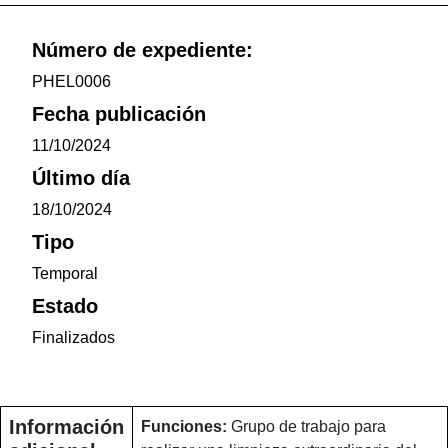
Número de expediente:
PHEL0006
Fecha publicación
11/10/2024
Último día
18/10/2024
Tipo
Temporal
Estado
Finalizados
Información
Funciones:
Grupo de trabajo para