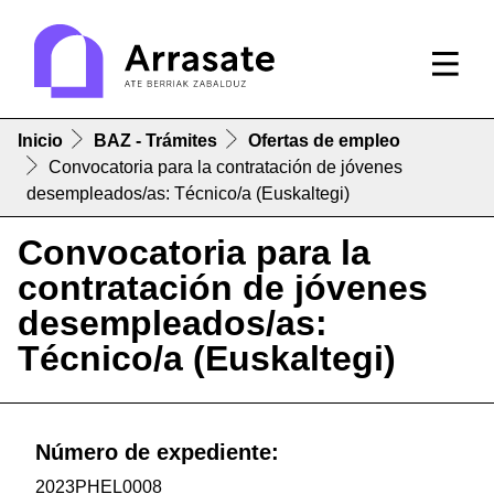
Inicio
BAZ - Trámites
Ofertas de empleo
Convocatoria para la contratación de jóvenes
desempleados/as: Técnico/a (Euskaltegi)
Convocatoria para la
contratación de jóvenes
desempleados/as:
Técnico/a (Euskaltegi)
Número de expediente:
2023PHEL0008