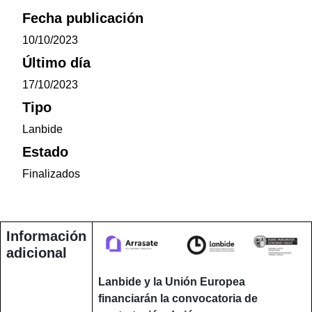
Fecha publicación
10/10/2023
Último día
17/10/2023
Tipo
Lanbide
Estado
Finalizados
Información
adicional
Lanbide y la Unión Europea
financiarán la convocatoria de