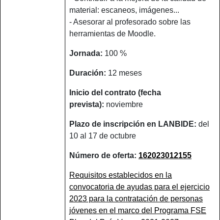
material: escaneos, imágenes...
- Asesorar al profesorado sobre las
herramientas de Moodle.
Jornada:
100 %
Duración:
12 meses
Inicio del contrato (fecha
prevista):
noviembre
Plazo de inscripción en LANBIDE:
del
10 al 17 de octubre
Número de oferta:
162023012155
Requisitos establecidos en la
convocatoria de ayudas para el ejercicio
2023 para la contratación de personas
jóvenes en el marco del Programa FSE