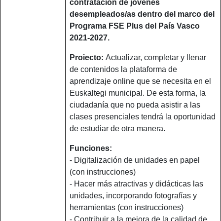
contratación de jóvenes
desempleados/as dentro del marco del
Programa FSE Plus del País Vasco
2021-2027.
Proiecto:
Actualizar, completar y llenar
de contenidos la plataforma de
aprendizaje online que se necesita en el
Euskaltegi municipal. De esta forma, la
ciudadanía que no pueda asistir a las
clases presenciales tendrá la oportunidad
de estudiar de otra manera.
Funciones:
- Digitalización de unidades en papel
(con instrucciones)
- Hacer más atractivas y didácticas las
unidades, incorporando fotografías y
herramientas (con instrucciones)
- Contribuir a la mejora de la calidad de