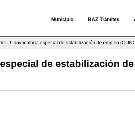
Municipio
BAZ-Trámites
ador - Convocatoria especial de estabilización de empleo 
a especial de estabilización