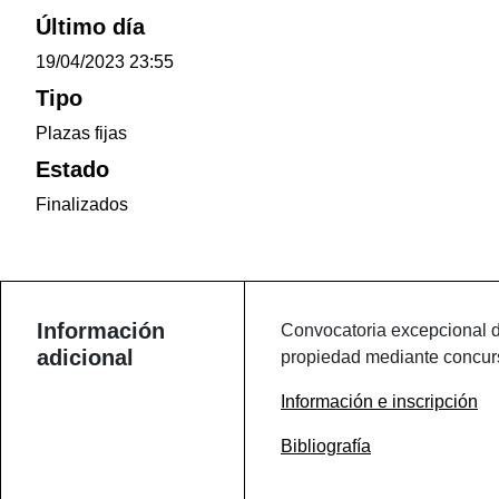
Último día
19/04/2023 23:55
Tipo
Plazas fijas
Estado
Finalizados
Información
Convocatoria excepcional de
adicional
propiedad mediante concur
Información e inscripción
Bibliografía