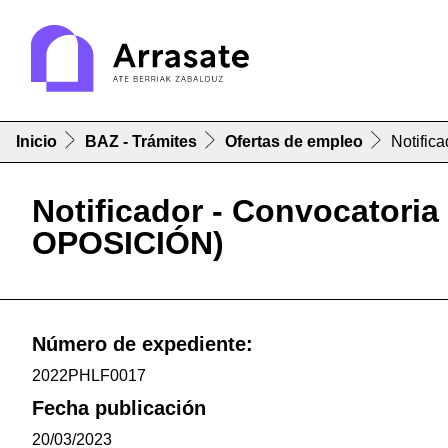
Inicio
BAZ - Trámites
Ofertas de empleo
Notific
Notificador - Convocatori
OPOSICIÓN)
Número de expediente:
2022PHLF0017
Fecha publicación
20/03/2023