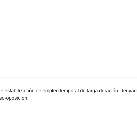
 estabilización de empleo temporal de larga duración, derivada 
so-oposición.