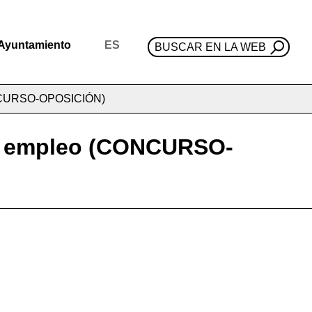
Ayuntamiento
ES
BUSCAR EN LA WEB
(CONCURSO-OPOSICIÓN)
 de empleo (CONCURSO-