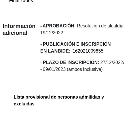
Finalizados
Información
- APROBACIÓN:
Resolución de alcaldía
adicional
19/12/2022
-
PUBLICACIÓN E INSCRIPCIÓN
EN LANBIDE
:
162021009855
- PLAZO DE INSCRIPCIÓN:
27/12/2022/
- 09/01/2023 (ambos inclusive)
Lista provisional de personas admitidas y
excluídas