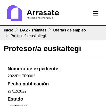
Inicio
BAZ - Trámites
Ofertas de empleo
Profesor/a euskaltegi
Profesor/a euskaltegi
Número de expediente:
2022PHEP0002
Fecha publicación
27/12/2022
Estado