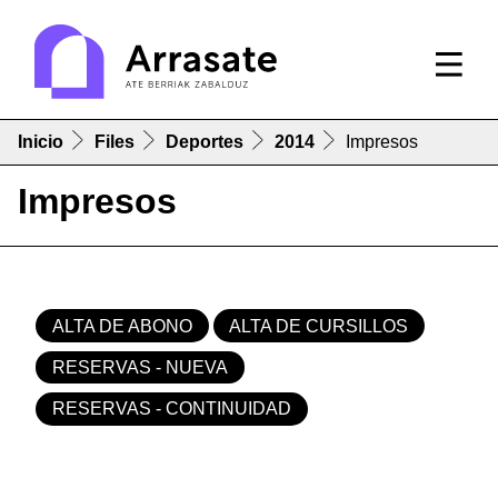
Inicio
Files
Deportes
2014
Impresos
Impresos
ALTA DE ABONO
ALTA DE CURSILLOS
RESERVAS - NUEVA
RESERVAS - CONTINUIDAD