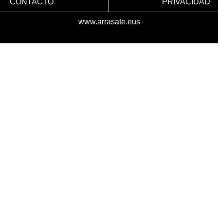
CONTACTO
PRIVACIDAD
www.arrasate.eus