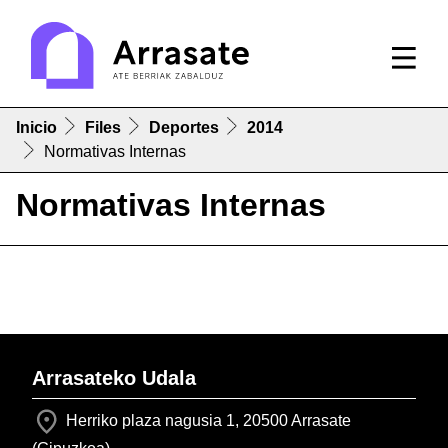
Inicio
Files
Deportes
2014
Normativas Internas
Normativas Internas
Arrasateko Udala
Herriko plaza nagusia 1, 20500 Arrasate