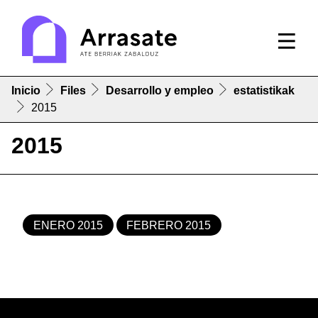
Inicio
Files
Desarrollo y empleo
estatistikak
2015
2015
ENERO 2015
FEBRERO 2015