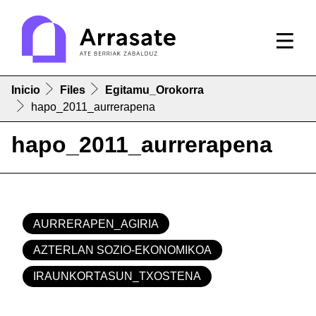
Inicio
Files
Egitamu_Orokorra
hapo_2011_aurrerapena
hapo_2011_aurrerapena
AURRERAPEN_AGIRIA
AZTERLAN SOZIO-EKONOMIKOA
IRAUNKORTASUN_TXOSTENA