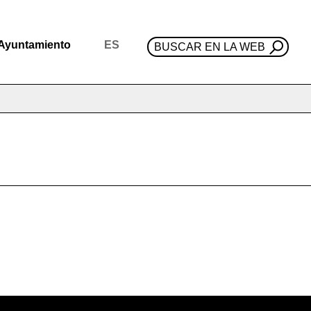
Ayuntamiento
ES
BUSCAR EN LA WEB