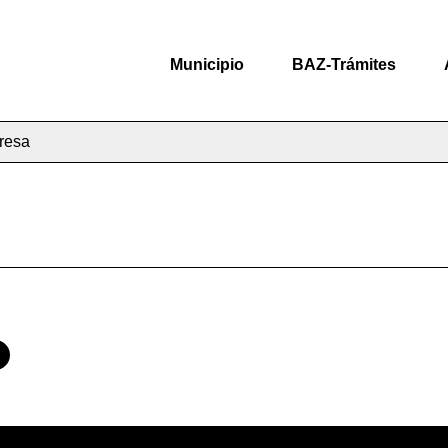
Municipio
BAZ-Trámites
resa