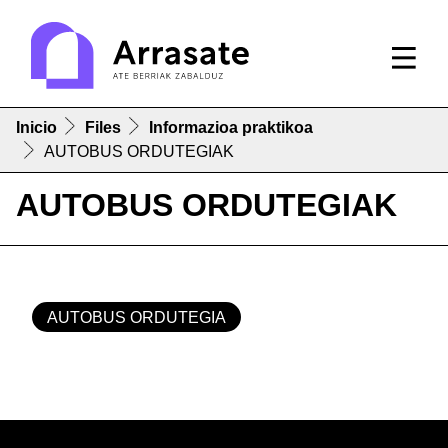
Inicio
Files
Informazioa praktikoa
AUTOBUS ORDUTEGIAK
AUTOBUS ORDUTEGIAK
AUTOBUS ORDUTEGIA