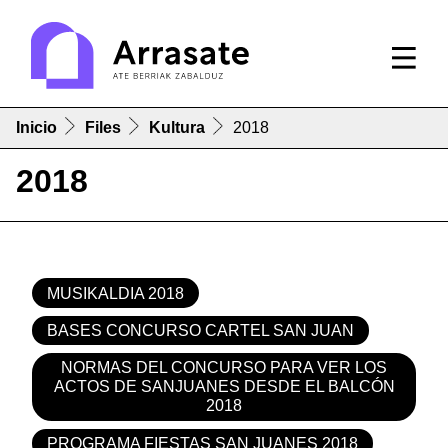
Inicio
Files
Kultura
2018
2018
MUSIKALDIA 2018
BASES CONCURSO CARTEL SAN JUAN
NORMAS DEL CONCURSO PARA VER LOS
ACTOS DE SANJUANES DESDE EL BALCÓN
2018
PROGRAMA FIESTAS SAN JUANES 2018