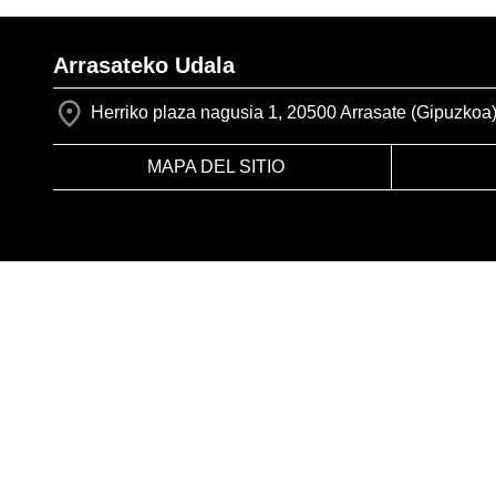
Arrasateko Udala
Herriko plaza nagusia 1, 20500 Arrasate (Gipuzkoa
MAPA DEL SITIO