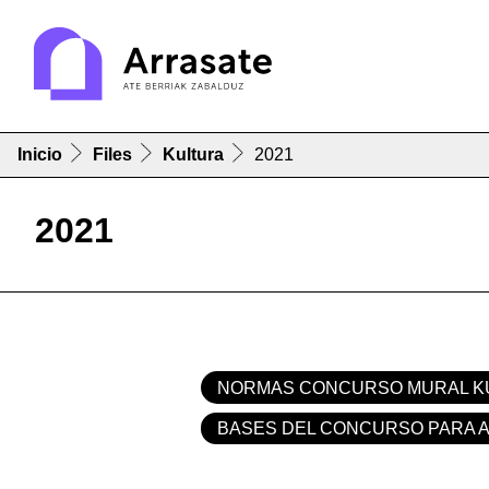
Inicio
Files
Kultura
2021
2021
NORMAS CONCURSO MURAL K
BASES DEL CONCURSO PARA AC