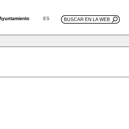
Ayuntamiento
ES
BUSCAR EN LA WEB