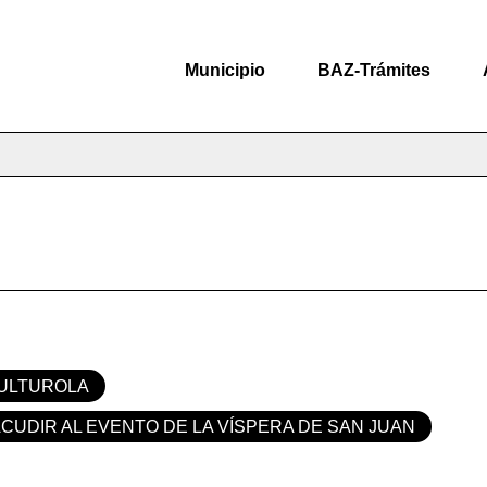
Municipio
BAZ-Trámites
ULTUROLA
UDIR AL EVENTO DE LA VÍSPERA DE SAN JUAN