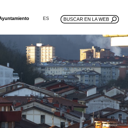
Ayuntamiento
ES
BUSCAR EN LA WEB