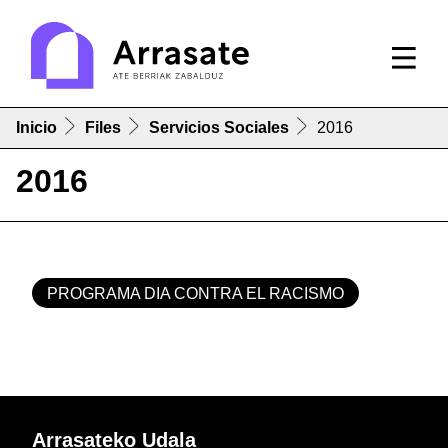
Inicio
Files
Servicios Sociales
2016
2016
PROGRAMA DIA CONTRA EL RACISMO
Arrasateko Udala